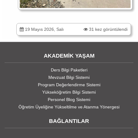
19 Mayıs 2026, Salı
31 kez görüntülendi
AKADEMİK YAŞAM
Ders Bilgi Paketleri
Mevzuat Bilgi Sistemi
Program Değerlendirme Sistemi
Yükseköğretim Bilgi Sistemi
Personel Blog Sistemi
Öğretim Üyeliğine Yükseltilme ve Atanma Yönergesi
BAĞLANTILAR