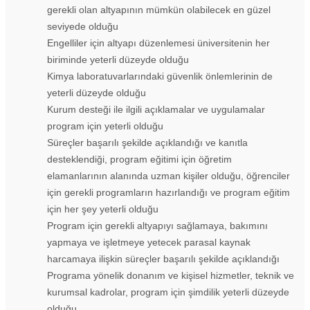
gerekli olan altyapının mümkün olabilecek en güzel
seviyede olduğu
Engelliler için altyapı düzenlemesi üniversitenin her
biriminde yeterli düzeyde olduğu
Kimya laboratuvarlarındaki güvenlik önlemlerinin de
yeterli düzeyde olduğu
Kurum desteği ile ilgili açıklamalar ve uygulamalar
program için yeterli olduğu
Süreçler başarılı şekilde açıklandığı ve kanıtla
desteklendiği, program eğitimi için öğretim
elamanlarının alanında uzman kişiler olduğu, öğrenciler
için gerekli programların hazırlandığı ve program eğitim
için her şey yeterli olduğu
Program için gerekli altyapıyı sağlamaya, bakımını
yapmaya ve işletmeye yetecek parasal kaynak
harcamaya ilişkin süreçler başarılı şekilde açıklandığı
Programa yönelik donanım ve kişisel hizmetler, teknik ve
kurumsal kadrolar, program için şimdilik yeterli düzeyde
olduğu