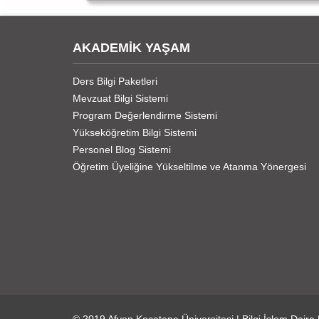
AKADEMİK YAŞAM
Ders Bilgi Paketleri
Mevzuat Bilgi Sistemi
Program Değerlendirme Sistemi
Yükseköğretim Bilgi Sistemi
Personel Blog Sistemi
Öğretim Üyeliğine Yükseltilme ve Atanma Yönergesi